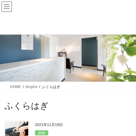
bloglist
HOME
bloglist
ふくらはぎ
ふくらはぎ
2021年11月19日
姿勢