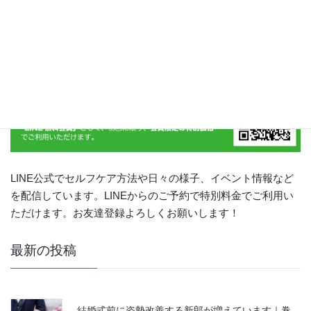
LINE公式でセルフケア方法や日々の様子、イベント情報など
を配信しています。LINEからのご予約で特別料金でご利用い
ただけます。お友達登録よろしくお願いします！
最新の投稿
結婚式前に姿勢改善する新郎が増えています｜巻