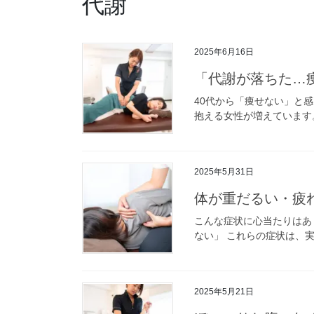
代謝
2025年6月16日
「代謝が落ちた…
40代から「痩せない」と
抱える女性が増えています。
2025年5月31日
体が重だるい・疲
こんな症状に心当たりはあ
ない」 これらの症状は、実
2025年5月21日