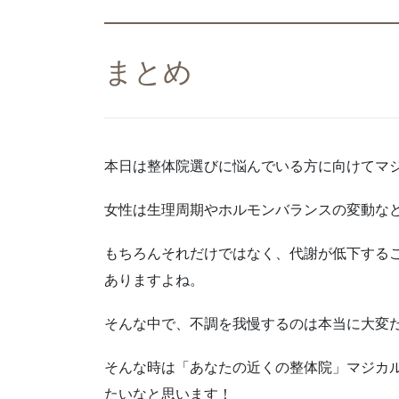
まとめ
本日は整体院選びに悩んでいる方に向けてマ
女性は生理周期やホルモンバランスの変動な
もちろんそれだけではなく、代謝が低下する
ありますよね。
そんな中で、不調を我慢するのは本当に大変
そんな時は「あなたの近くの整体院」マジカ
たいなと思います！