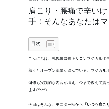
肩こり・腰痛で辛いけ
手！そんなあなたはマ
目次
こんにちは、札幌骨盤矯正サロンマジカルボ
着々とオープン準備が進んでいる、マジカル
研修も実践的な内容が増え、今まで教えて貰
ます(*^-^*)
今日はそんな、モニター様から
「いつも肩こ