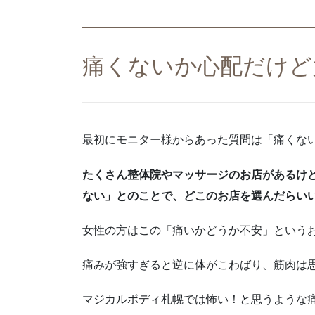
痛くないか心配だけど
最初にモニター様からあった質問は「痛くな
たくさん整体院やマッサージのお店があるけ
ない」とのことで、どこのお店を選んだらい
女性の方はこの「痛いかどうか不安」という
痛みが強すぎると逆に体がこわばり、筋肉は
マジカルボディ札幌では怖い！と思うような