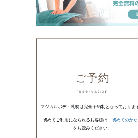
ご予約
reservation
マジカルボディ札幌は完全予約制となっておりま
初めてご利用になられるお客様は「
初めてのかた
をお読みください。