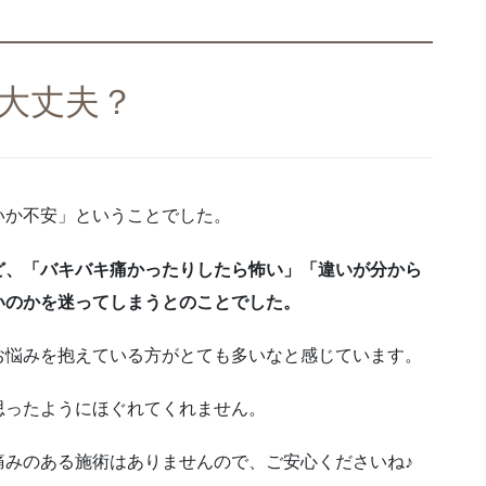
大丈夫？
いか不安」ということでした。
ど、「バキバキ痛かったりしたら怖い」「違いが分から
いのかを迷ってしまうとのことでした。
お悩みを抱えている方がとても多いなと感じています。
思ったようにほぐれてくれません。
痛みのある施術はありませんので、ご安心くださいね♪