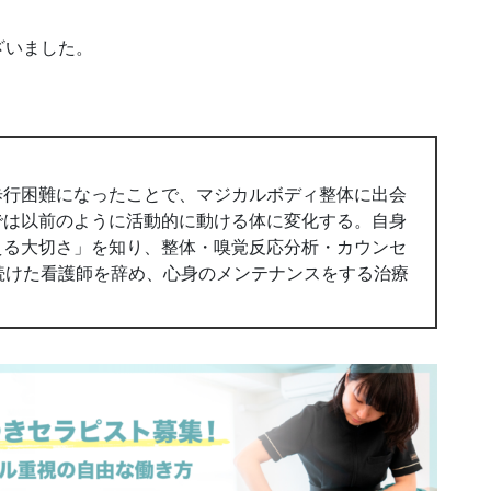
ざいました。
歩行困難になったことで、マジカルボディ整体に出会
では以前のように活動的に動ける体に変化する。自身
える大切さ」を知り、整体・嗅覚反応分析・カウンセ
続けた看護師を辞め、心身のメンテナンスをする治療