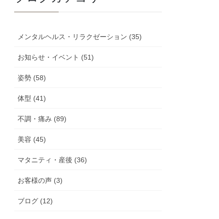
メンタルヘルス・リラクゼーション (35)
お知らせ・イベント (51)
姿勢 (58)
体型 (41)
不調・痛み (89)
美容 (45)
マタニティ・産後 (36)
お客様の声 (3)
ブログ (12)