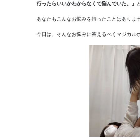
行ったらいいかわからなくて悩んでいた。」
あなたもこんなお悩みを持ったことはありま
今日は、そんなお悩みに答えるべくマジカルボデ