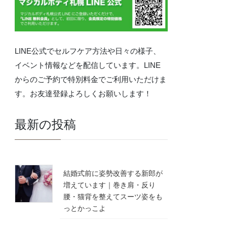
LINE公式でセルフケア方法や日々の様子、
イベント情報などを配信しています。LINE
からのご予約で特別料金でご利用いただけま
す。お友達登録よろしくお願いします！
最新の投稿
結婚式前に姿勢改善する新郎が
増えています｜巻き肩・反り
腰・猫背を整えてスーツ姿をも
っとかっこよ