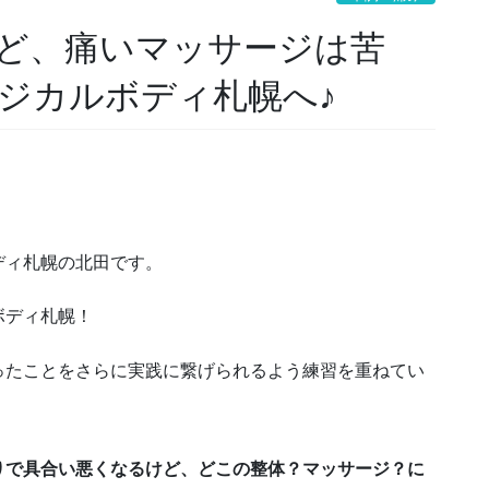
ど、痛いマッサージは苦
ジカルボディ札幌へ♪
ディ札幌の北田です。
ボディ札幌！
ったことをさらに実践に繋げられるよう練習を重ねてい
りで具合い悪くなるけど、どこの整体？マッサージ？に