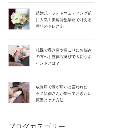
結婚式・フォトウェディング前
に人気！美容骨盤矯正で叶える
理想のドレス姿
札幌で巻き肩や肩こりにお悩み
の方へ｜整体院選びで大切なポ
イントとは？
成長痛で膝が痛いと言われた
ら？親御さんが知っておきたい
原因とケア方法
ブログカテゴリー