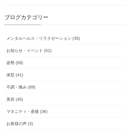
ブログカテゴリー
メンタルヘルス・リラクゼーション (35)
お知らせ・イベント (51)
姿勢 (58)
体型 (41)
不調・痛み (89)
美容 (45)
マタニティ・産後 (36)
お客様の声 (3)