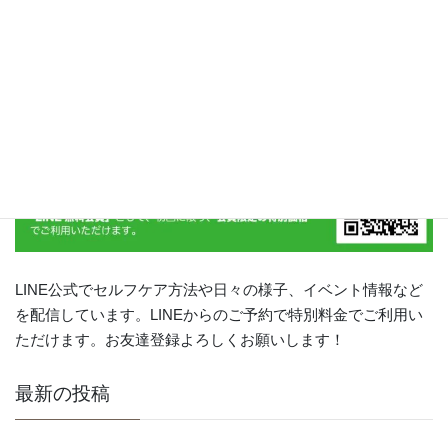
次の記事
【W施術で超小顔】美容骨盤矯正
コースと小顔矯正コース
2024年10月19日
LINE公式でセルフケア方法や日々の様子、イベント情報など
を配信しています。LINEからのご予約で特別料金でご利用い
ただけます。お友達登録よろしくお願いします！
最新の投稿