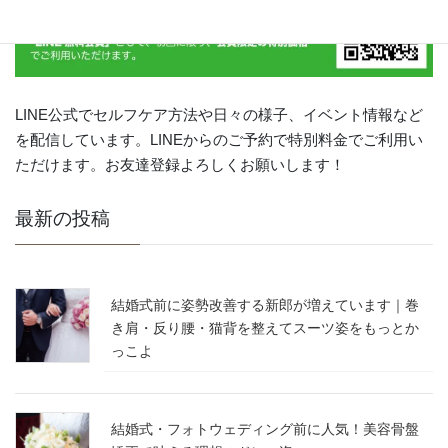
LINE公式でセルフケア方法や日々の様子、イベント情報など
を配信しています。LINEからのご予約で特別料金でご利用い
ただけます。お友達登録よろしくお願いします！
最新の投稿
結婚式前に姿勢改善する新郎が増えています｜巻
き肩・反り腰・猫背を整えてスーツ姿をもっとか
っこよ
結婚式・フォトウェディング前に人気！美容骨盤