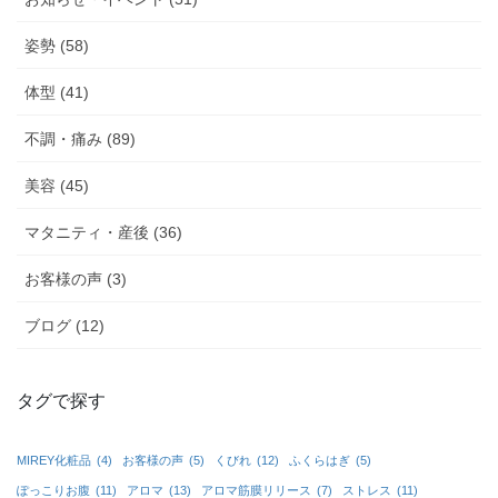
姿勢 (58)
体型 (41)
不調・痛み (89)
美容 (45)
マタニティ・産後 (36)
お客様の声 (3)
ブログ (12)
タグで探す
MIREY化粧品
(4)
お客様の声
(5)
くびれ
(12)
ふくらはぎ
(5)
ぽっこりお腹
(11)
アロマ
(13)
アロマ筋膜リリース
(7)
ストレス
(11)