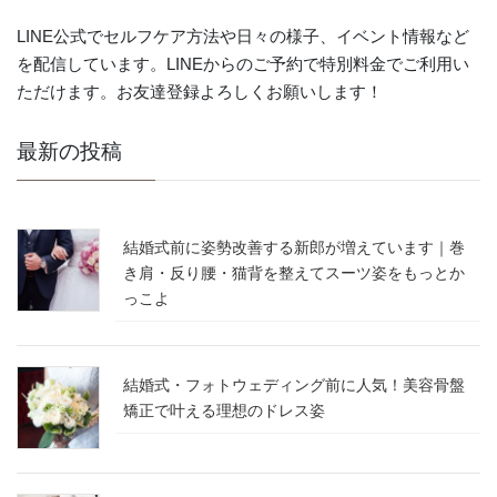
LINE公式でセルフケア方法や日々の様子、イベント情報など
を配信しています。LINEからのご予約で特別料金でご利用い
ただけます。お友達登録よろしくお願いします！
最新の投稿
結婚式前に姿勢改善する新郎が増えています｜巻
き肩・反り腰・猫背を整えてスーツ姿をもっとか
っこよ
結婚式・フォトウェディング前に人気！美容骨盤
矯正で叶える理想のドレス姿