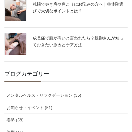
札幌で巻き肩や肩こりにお悩みの方へ｜整体院選
びで大切なポイントとは？
成長痛で膝が痛いと言われたら？親御さんが知っ
ておきたい原因とケア方法
ブログカテゴリー
メンタルヘルス・リラクゼーション (35)
お知らせ・イベント (51)
姿勢 (58)