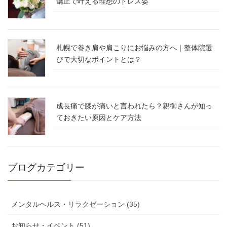
矯正で叶える理想のドレス姿
札幌で巻き肩や肩こりにお悩みの方へ｜整体院選
びで大切なポイントとは？
成長痛で膝が痛いと言われたら？親御さんが知っ
ておきたい原因とケア方法
ブログカテゴリー
メンタルヘルス・リラクゼーション (35)
お知らせ・イベント (51)