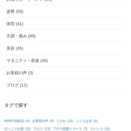
姿勢 (58)
体型 (41)
不調・痛み (89)
美容 (45)
マタニティ・産後 (36)
お客様の声 (3)
ブログ (12)
タグで探す
MIREY化粧品
(4)
お客様の声
(5)
くびれ
(12)
ふくらはぎ
(5)
ぽっこりお腹
(11)
アロマ
(13)
アロマ筋膜リリース
(7)
ストレス
(11)