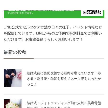
LINE公式でセルフケア方法や日々の様子、イベント情報など
を配信しています。LINEからのご予約で特別料金でご利用い
ただけます。お友達登録よろしくお願いします！
最新の投稿
結婚式前に姿勢改善する新郎が増えています｜巻
き肩・反り腰・猫背を整えてスーツ姿をもっとか
っこよ
結婚式・フォトウェディング前に人気！美容骨盤