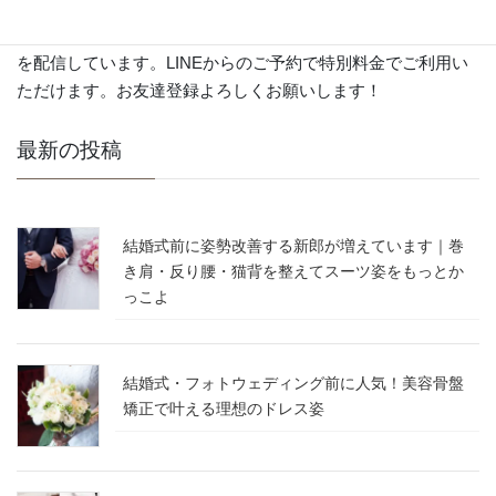
LINE公式でセルフケア方法や日々の様子、イベント情報など
を配信しています。LINEからのご予約で特別料金でご利用い
ただけます。お友達登録よろしくお願いします！
最新の投稿
結婚式前に姿勢改善する新郎が増えています｜巻
き肩・反り腰・猫背を整えてスーツ姿をもっとか
っこよ
結婚式・フォトウェディング前に人気！美容骨盤
矯正で叶える理想のドレス姿