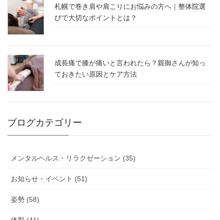
札幌で巻き肩や肩こりにお悩みの方へ｜整体院選
びで大切なポイントとは？
成長痛で膝が痛いと言われたら？親御さんが知っ
ておきたい原因とケア方法
ブログカテゴリー
メンタルヘルス・リラクゼーション (35)
お知らせ・イベント (51)
姿勢 (58)